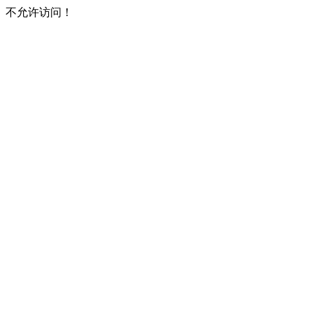
不允许访问！