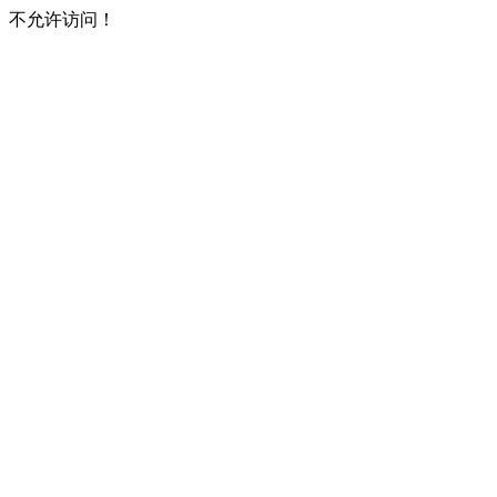
不允许访问！