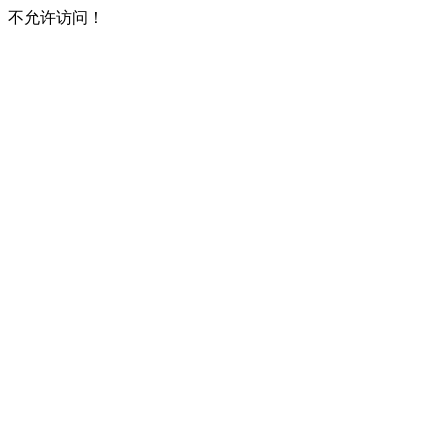
不允许访问！