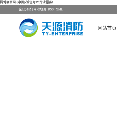
腾博会官网·[中国]-诚信为本,专业服务!
企业分站
|
网站地图
|
RSS
|
XML
网站首页
关于腾