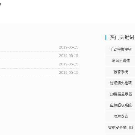
！
热门关键词
2019-05-15
手动报警按钮
2019-05-15
喷淋主管道
2019-05-15
报警系统
2019-05-15
沈阳消火栓箱
18楼层显示器
应急照明系统
喷淋支管
智能安全出口灯