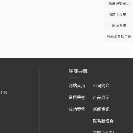
喷淋报警阀组
消防工程施工
喷淋系统
喷淋水泵接合器
底部导航
网站首页
公司简介
03
资质荣誉
产品展示
成功案例
新闻资讯
联系腾博会