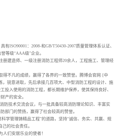
0001：2008-和GB/T50430-2007质量管理体系认证、
评为信誉等级“AAA级”企业。
注册建造师、一级注册消防工程师20余人，工程施工、管理经
取得不凡的成绩，赢得了各界的一致赞誉。腾博会官网·[中
心修炼，锐意进取，先后承接几百项大、中型消防工程的设计、施
竣工投入使用的消防工程，都长期维护保养，使其保持良好、
命财产的安全。
国际消防技术交流会议，与一批具备较高消防理论知识、丰富实
消防部门的赞扬，赢得了社会较高的赞誉。
靠科学管理铸精品工程”的道路，坚持“诚信、务实、共赢、规
自己的社会责任。
为人们安居乐业的使者！