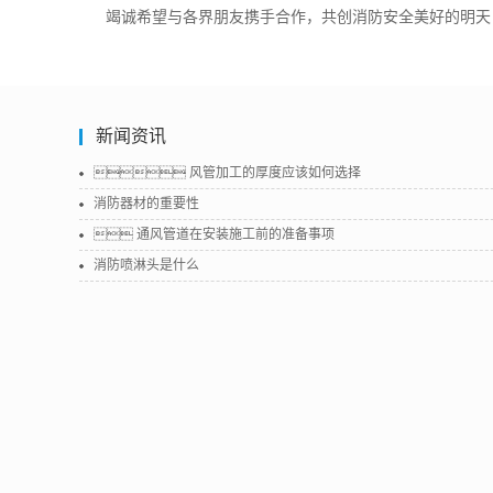
竭诚希望与各界朋友携手合作，共创消防安全美好的明天
新闻资讯
 风管加工的厚度应该如何选择
消防器材的重要性
 通风管道在安装施工前的准备事项
消防喷淋头是什么