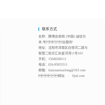
联系方式
名称：腾博会官网·[中国]-诚信为
本,专业服务!
地址：沈阳市浑南区白塔河二路与
智慧二街交汇处星河湾11号103
手机：15040268111
电话：024-85855511
邮箱：tianyuanxiaofang@163.com
网址 : lfjsd.com