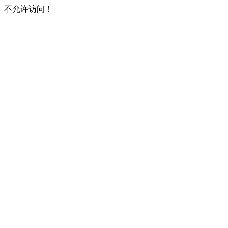
不允许访问！