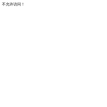
不允许访问！