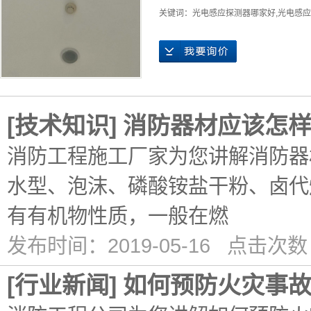
关键词：
光电感应探测器哪家好
,
光电感应
[
技术知识
]
消防器材应该怎
消防工程施工厂家为您讲解消防器
水型、泡沫、磷酸铵盐干粉、卤代
有有机物性质，一般在燃
发布时间：2019-05-16 点击次数
[
行业新闻
]
如何预防火灾事