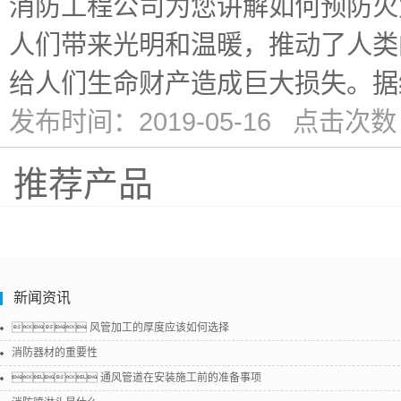
消防工程公司为您讲解如何预防火
人们带来光明和温暖，推动了人类
给人们生命财产造成巨大损失。据统
发布时间：2019-05-16 点击次数
推荐产品
新闻资讯
 风管加工的厚度应该如何选择
消防器材的重要性
 通风管道在安装施工前的准备事项